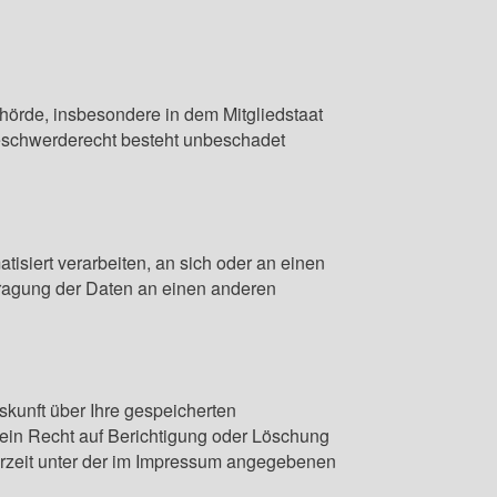
hörde, insbesondere in dem Mitgliedstaat
Beschwerderecht besteht unbeschadet
tisiert verarbeiten, an sich oder an einen
tragung der Daten an einen anderen
kunft über Ihre gespeicherten
ein Recht auf Berichtigung oder Löschung
rzeit unter der im Impressum angegebenen