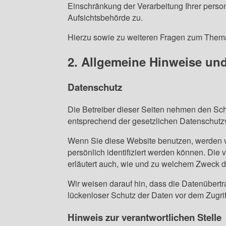
Einschränkung der Verarbeitung Ihrer pers
Aufsichtsbehörde zu.
Hierzu sowie zu weiteren Fragen zum Them
2. Allgemeine Hinweise und
Datenschutz
Die Betreiber dieser Seiten nehmen den Sch
entsprechend der gesetzlichen Datenschutzv
Wenn Sie diese Website benutzen, werden 
persönlich identifiziert werden können. Die
erläutert auch, wie und zu welchem Zweck d
Wir weisen darauf hin, dass die Datenübertr
lückenloser Schutz der Daten vor dem Zugriff 
Hinweis zur verantwortlichen Stelle