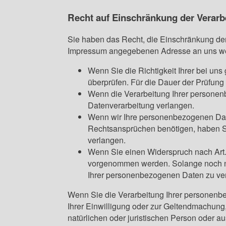
Recht auf Einschränkung der Verarb
Sie haben das Recht, die Einschränkung der
Impressum angegebenen Adresse an uns wend
Wenn Sie die Richtigkeit Ihrer bei un
überprüfen. Für die Dauer der Prüfun
Wenn die Verarbeitung Ihrer personen
Datenverarbeitung verlangen.
Wenn wir Ihre personenbezogenen Dat
Rechtsansprüchen benötigen, haben Si
verlangen.
Wenn Sie einen Widerspruch nach Art
vorgenommen werden. Solange noch nic
Ihrer personenbezogenen Daten zu ve
Wenn Sie die Verarbeitung Ihrer personenb
Ihrer Einwilligung oder zur Geltendmachun
natürlichen oder juristischen Person oder a