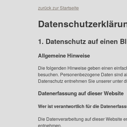
zurück zur Startseite
Datenschutz­erkläru
1. Datenschutz auf einen Bl
Allgemeine Hinweise
Die folgenden Hinweise geben einen einfac
besuchen. Personenbezogene Daten sind alle
Datenschutz entnehmen Sie unserer unter d
Datenerfassung auf dieser Website
Wer ist verantwortlich für die Datenerfas
Die Datenverarbeitung auf dieser Website 
entnehmen.