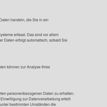
Daten handeln, die Sie in ein
ysteme erfasst. Das sind vor allem
er Daten erfolgt automatisch, sobald Sie
Daten können zur Analyse Ihres
herten personenbezogenen Daten zu erhalten.
inwilligung zur Datenverarbeitung erteilt
, unter bestimmten Umständen die