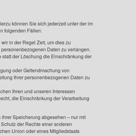
rzu können Sie sich jederzeit unter der im
n folgenden Fällen:
wir in der Regel Zeit, um dies zu
rer personenbezogenen Daten zu verlangen.
statt der Löschung die Einschränkung der
idigung oder Geltendmachung von
beitung Ihrer personenbezogenen Daten zu
chen Ihren und unseren Interessen
echt, die Einschränkung der Verarbeitung
 ihrer Speicherung abgesehen – nur mit
 Schutz der Rechte einer anderen
schen Union oder eines Mitgliedstaats