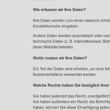
Wie erfassen wir Ihre Daten?
Ihre Daten werden zum einen dadurch erhoben
Kontaktformular eingeben.
Andere Daten werden automatisch oder nach 
technische Daten (z. B. Internetbrowser, Bet
diese Website betreten.
Wofür nutzen wir Ihre Daten?
Ein Teil der Daten wird erhoben, um eine fe
Nutzerverhaltens verwendet werden.
Welche Rechte haben Sie bezüglich Ihre
Sie haben jederzeit das Recht, unentgeltli
Sie haben außerdem ein Recht, die Berichti
haben, können Sie diese Einwilligung jeder