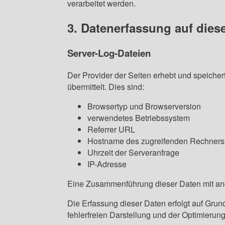
verarbeitet werden.
3. Datenerfassung auf dies
Server-Log-Dateien
Der Provider der Seiten erhebt und speicher
übermittelt. Dies sind:
Browsertyp und Browserversion
verwendetes Betriebssystem
Referrer URL
Hostname des zugreifenden Rechners
Uhrzeit der Serveranfrage
IP-Adresse
Eine Zusammenführung dieser Daten mit an
Die Erfassung dieser Daten erfolgt auf Grund
fehlerfreien Darstellung und der Optimierun