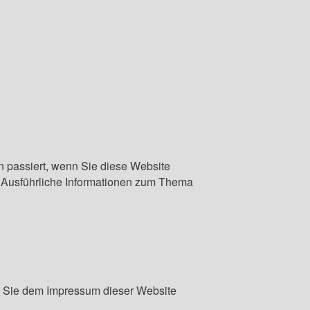
 passiert, wenn Sie diese Website
. Ausführliche Informationen zum Thema
en Sie dem Impressum dieser Website