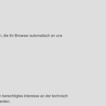
n, die Ihr Browser automatisch an uns
n berechtigtes Interesse an der technisch
werden.