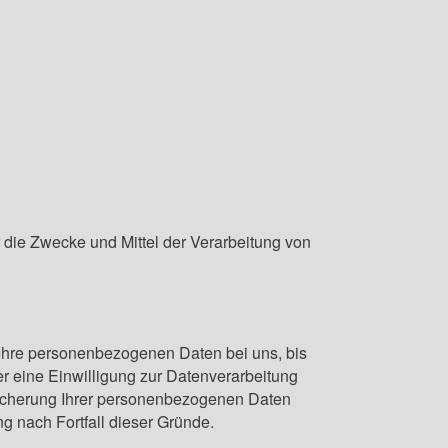
er die Zwecke und Mittel der Verarbeitung von
 Ihre personenbezogenen Daten bei uns, bis
r eine Einwilligung zur Datenverarbeitung
peicherung Ihrer personenbezogenen Daten
ng nach Fortfall dieser Gründe.